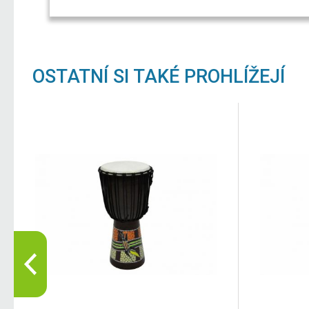
OSTATNÍ SI TAKÉ PROHLÍŽEJÍ