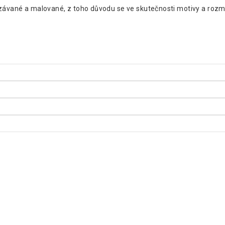
ezávané a malované, z toho důvodu se ve skutečnosti motivy a rozmě