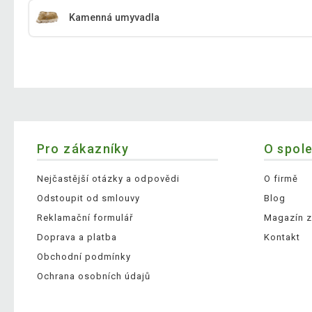
Kamenná umyvadla
Pro zákazníky
O spol
Nejčastější otázky a odpovědi
O firmě
Odstoupit od smlouvy
Blog
Reklamační formulář
Magazín z
Doprava a platba
Kontakt
Obchodní podmínky
Ochrana osobních údajů