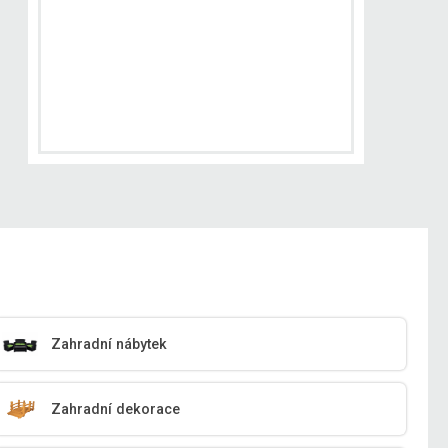
Zahradní nábytek
Zahradní dekorace