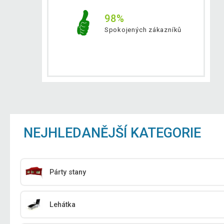
98%
Spokojených zákazníků
NEJHLEDANĚJŠÍ KATEGORIE
Párty stany
Lehátka