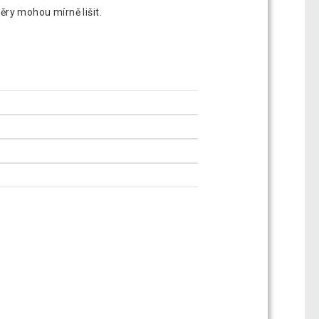
ry mohou mírně lišit.