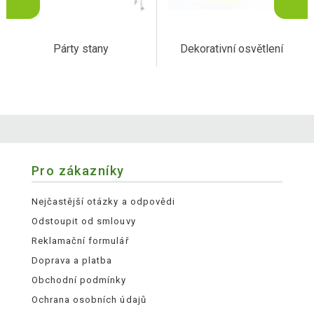
Párty stany
Dekorativní osvětlení
Pro zákazníky
Nejčastější otázky a odpovědi
Odstoupit od smlouvy
Reklamační formulář
Doprava a platba
Obchodní podmínky
Ochrana osobních údajů