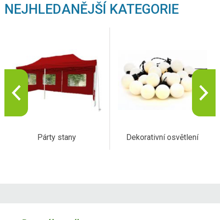
NEJHLEDANĚJŠÍ KATEGORIE
Párty stany
Dekorativní osvětlení