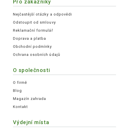
Pro zákazníky
Nejčastější otázky a odpovědi
Odstoupit od smlouvy
Reklamační formulář
Doprava a platba
Obchodní podmínky
Ochrana osobních údajů
O společnosti
O firmě
Blog
Magazín zahrada
Kontakt
Výdejní místa