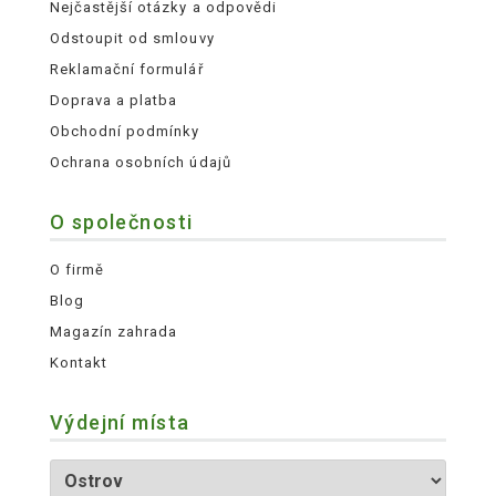
Nejčastější otázky a odpovědi
Odstoupit od smlouvy
Reklamační formulář
Doprava a platba
Obchodní podmínky
Ochrana osobních údajů
O společnosti
O firmě
Blog
Magazín zahrada
Kontakt
Výdejní místa