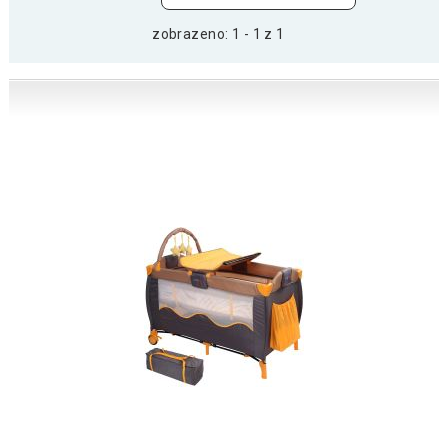
zobrazeno: 1 - 1 z 1