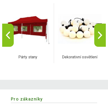
Párty stany
Dekorativní osvětlení
Pro zákazníky