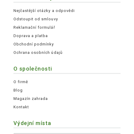
Nejčastější otázky a odpovědi
Odstoupit od smlouvy
Reklamační formulář
Doprava a platba
Obchodní podmínky
Ochrana osobních údajů
O společnosti
O firmě
Blog
Magazín zahrada
Kontakt
Výdejní místa