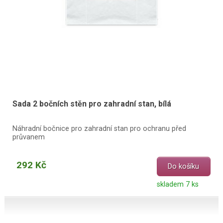
Sada 2 bočních stěn pro zahradní stan, bílá
Náhradní bočnice pro zahradní stan pro ochranu před
průvanem
292 Kč
Do košíku
skladem 7 ks