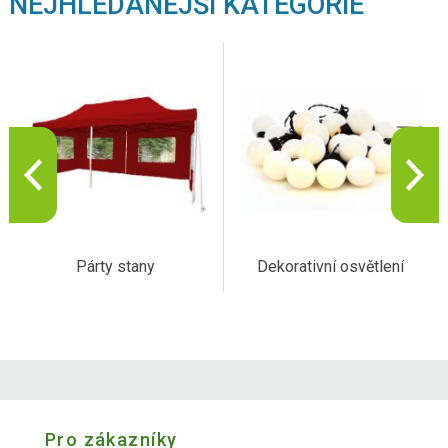
NEJHLEDANĚJŠÍ KATEGORIE
Párty stany
Dekorativní osvětlení
Pro zákazníky