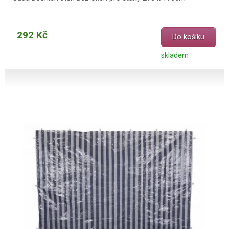
292 Kč
Do košíku
skladem