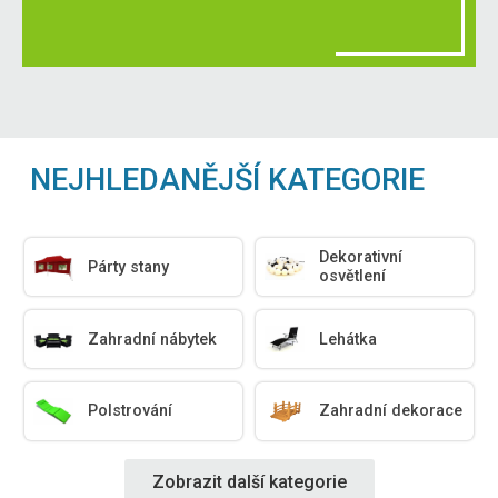
NEJHLEDANĚJŠÍ KATEGORIE
Dekorativní
Párty stany
osvětlení
Zahradní nábytek
Lehátka
Polstrování
Zahradní dekorace
Zobrazit další kategorie