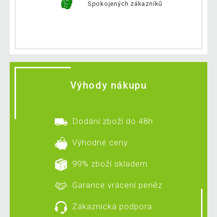
Spokojených zákazníků
Výhody nákupu
Dodání zboží do 48h
Výhodné ceny
99% zboží skladem
Garance vrácení peněz
Zákaznická podpora