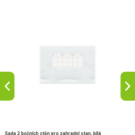
Sada 2 bočních stěn pro zahradní stan, bílá