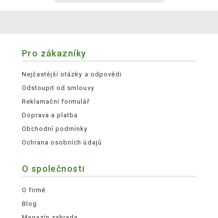
Pro zákazníky
Nejčastější otázky a odpovědi
Odstoupit od smlouvy
Reklamační formulář
Doprava a platba
Obchodní podmínky
Ochrana osobních údajů
O společnosti
O firmě
Blog
Magazín zahrada