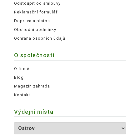
Odstoupit od smlouvy
Reklamační formulář
Doprava a platba
Obchodní podmínky
Ochrana osobních údajů
O společnosti
O firmě
Blog
Magazín zahrada
Kontakt
Výdejní místa