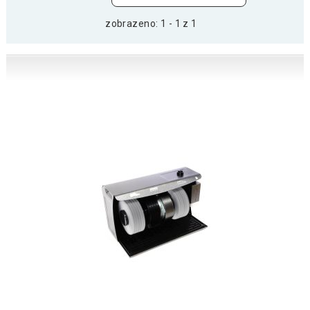
zobrazeno: 1 - 1 z 1