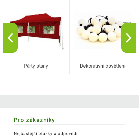
Párty stany
Dekorativní osvětlení
Pro zákazníky
Nejčastější otázky a odpovědi