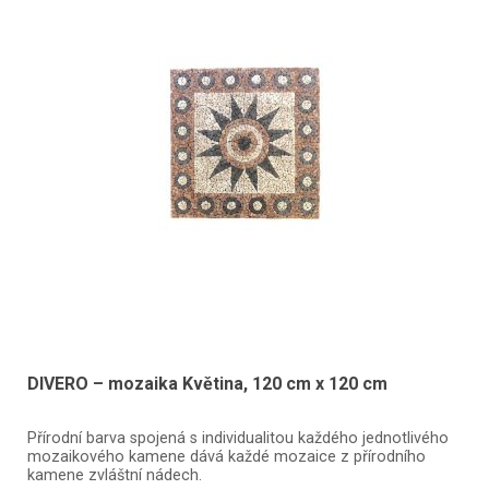
DIVERO – mozaika Květina, 120 cm x 120 cm
Přírodní barva spojená s individualitou každého jednotlivého
mozaikového kamene dává každé mozaice z přírodního
kamene zvláštní nádech.