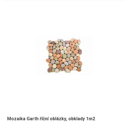
Mozaika Garth říční oblázky, obklady 1m2