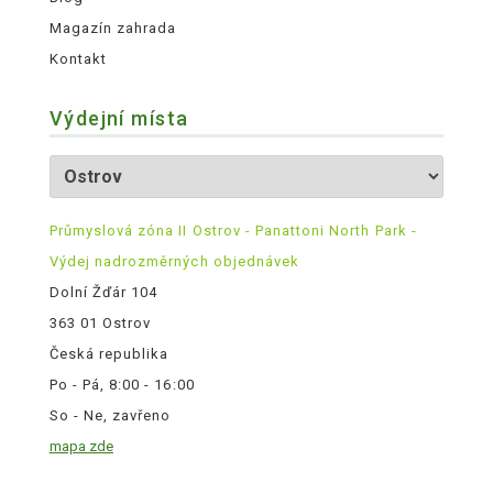
Magazín zahrada
Kontakt
Výdejní místa
Průmyslová zóna II Ostrov - Panattoni North Park -
Výdej nadrozměrných objednávek
Dolní Žďár 104
363 01 Ostrov
Česká republika
Po - Pá, 8:00 - 16:00
So - Ne, zavřeno
mapa zde