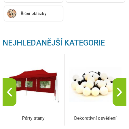
Říční oblázky
NEJHLEDANĚJŠÍ KATEGORIE
Párty stany
Dekorativní osvětlení