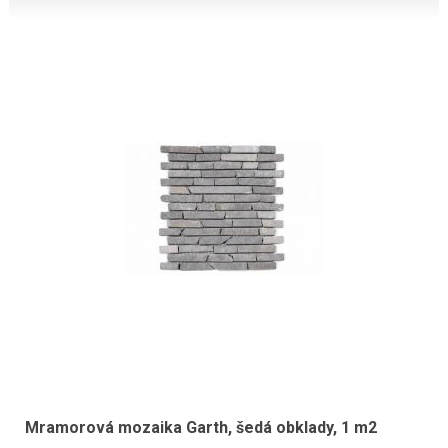
Mramorová mozaika Garth, šedá obklady, 1 m2