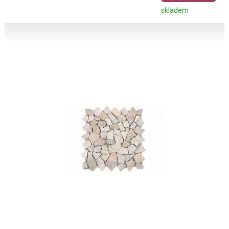
skladem