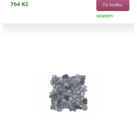
764 Kč
Do košíku
skladem