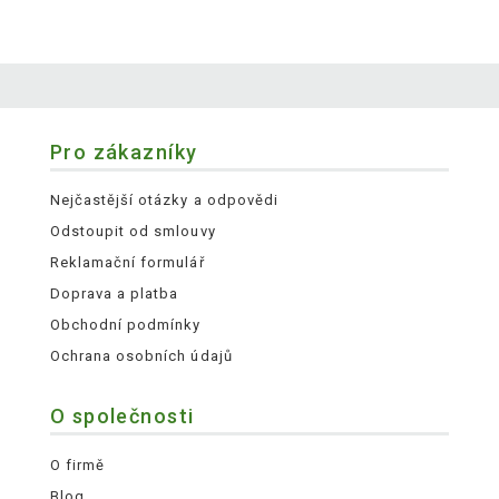
Pro zákazníky
Nejčastější otázky a odpovědi
Odstoupit od smlouvy
Reklamační formulář
Doprava a platba
Obchodní podmínky
Ochrana osobních údajů
O společnosti
O firmě
Blog