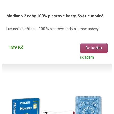
Modiano 2 rohy 100% plastové karty, Světle modré
Luxusní záležitost - 100 % plastové karty s jumbo indexy.
189 Kč
Do košíku
skladem