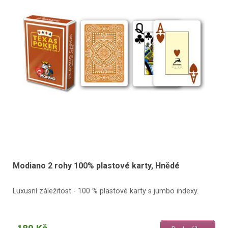
Modiano 2 rohy 100% plastové karty, Hnědé
Luxusní záležitost - 100 % plastové karty s jumbo indexy.