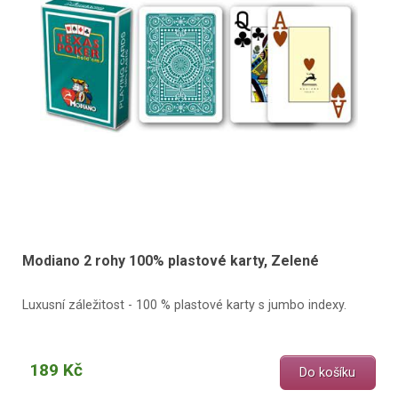
Modiano 2 rohy 100% plastové karty, Zelené
Luxusní záležitost - 100 % plastové karty s jumbo indexy.
189 Kč
Do košíku