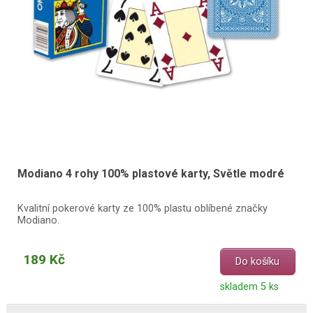
Modiano 4 rohy 100% plastové karty, Světle modré
Kvalitní pokerové karty ze 100% plastu oblíbené značky
Modiano.
189 Kč
Do košíku
skladem 5 ks