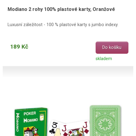
Modiano 2 rohy 100% plastové karty, Oranžové
Luxusní záležitost - 100 % plastové karty s jumbo indexy.
189 Kč
Do košíku
skladem