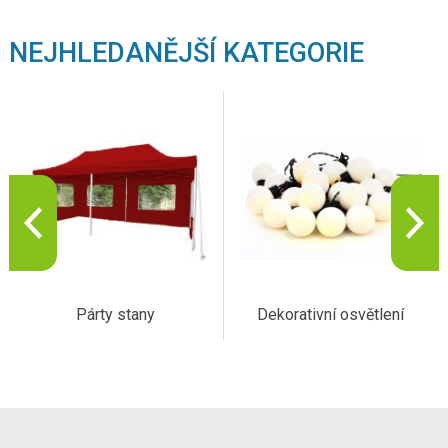
NEJHLEDANĚJŠÍ KATEGORIE
Párty stany
Dekorativní osvětlení