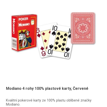
Modiano 4 rohy 100% plastové karty, Červené
Kvalitní pokerové karty ze 100% plastu oblíbené značky
Modiano.