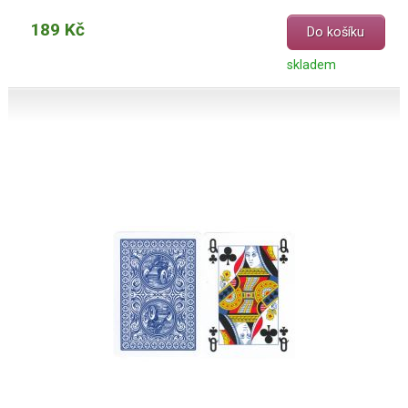
189 Kč
Do košíku
skladem