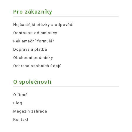
Pro zákazníky
Nejčastější otázky a odpovědi
Odstoupit od smlouvy
Reklamační formulář
Doprava a platba
Obchodní podmínky
Ochrana osobních údajů
O společnosti
O firmě
Blog
Magazín zahrada
Kontakt