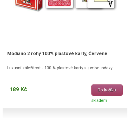
Modiano 2 rohy 100% plastové karty, Červené
Luxusní záležitost - 100 % plastové karty s jumbo indexy.
189 Kč
Do košíku
skladem