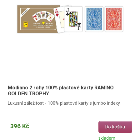
Modiano 2 rohy 100% plastové karty RAMINO
GOLDEN TROPHY
Luxusní záležitost - 100% plastové karty s jumbo indexy.
396 Kč
Do košíku
skladem