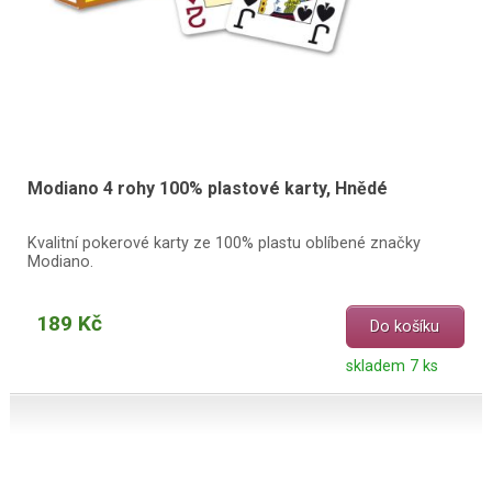
Modiano 4 rohy 100% plastové karty, Hnědé
Kvalitní pokerové karty ze 100% plastu oblíbené značky
Modiano.
189 Kč
Do košíku
skladem 7 ks