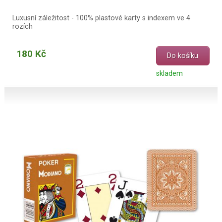
Luxusní záležitost - 100% plastové karty s indexem ve 4
rozích
180 Kč
Do košíku
skladem