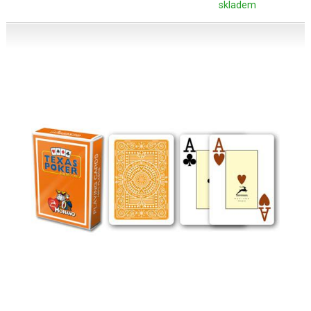
skladem