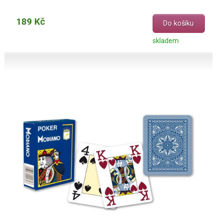
189 Kč
Do košíku
skladem