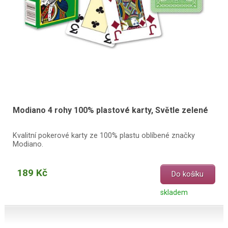
Modiano 4 rohy 100% plastové karty, Světle zelené
Kvalitní pokerové karty ze 100% plastu oblíbené značky
Modiano.
189 Kč
Do košíku
skladem