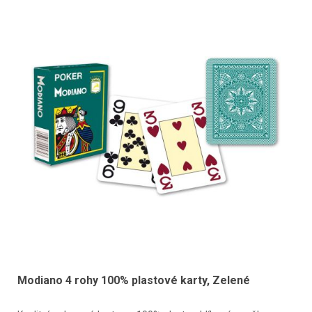
Modiano 4 rohy 100% plastové karty, Zelené