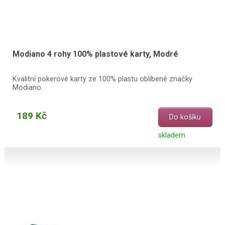
Modiano 4 rohy 100% plastové karty, Modré
Kvalitní pokerové karty ze 100% plastu oblíbené značky
Modiano.
189 Kč
Do košíku
skladem