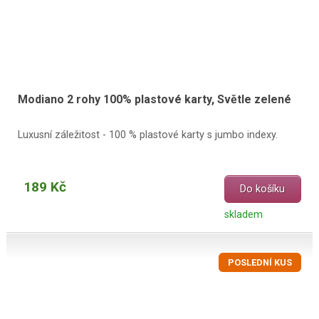
Modiano 2 rohy 100% plastové karty, Světle zelené
Luxusní záležitost - 100 % plastové karty s jumbo indexy.
189 Kč
Do košíku
skladem
POSLEDNÍ KUS