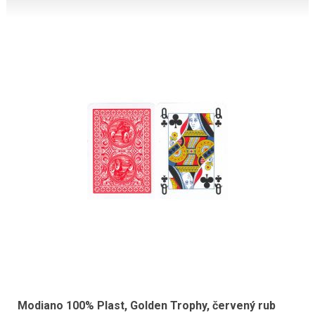
Modiano 100% Plast, Golden Trophy, červený rub