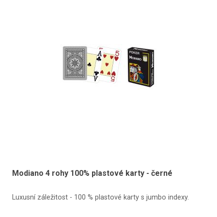
Modiano 4 rohy 100% plastové karty - černé
Luxusní záležitost - 100 % plastové karty s jumbo indexy.