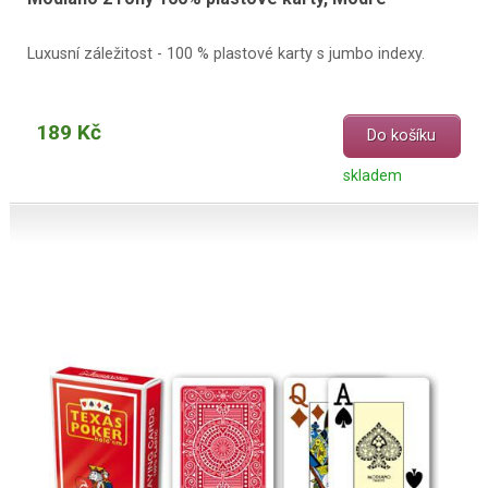
Luxusní záležitost - 100 % plastové karty s jumbo indexy.
189 Kč
Do košíku
skladem