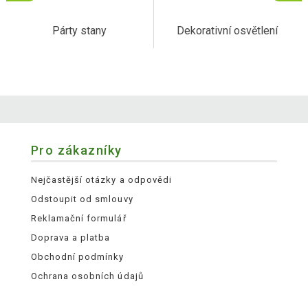
Párty stany
Dekorativní osvětlení
Pro zákazníky
Nejčastější otázky a odpovědi
Odstoupit od smlouvy
Reklamační formulář
Doprava a platba
Obchodní podmínky
Ochrana osobních údajů