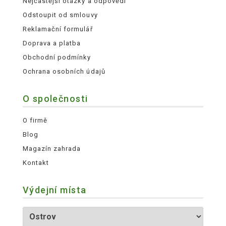
Nejčastější otázky a odpovědi
Odstoupit od smlouvy
Reklamační formulář
Doprava a platba
Obchodní podmínky
Ochrana osobních údajů
O společnosti
O firmě
Blog
Magazín zahrada
Kontakt
Výdejní místa