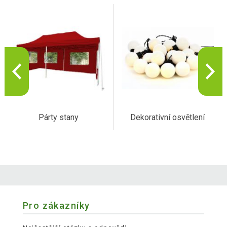
Párty stany
Dekorativní osvětlení
Pro zákazníky