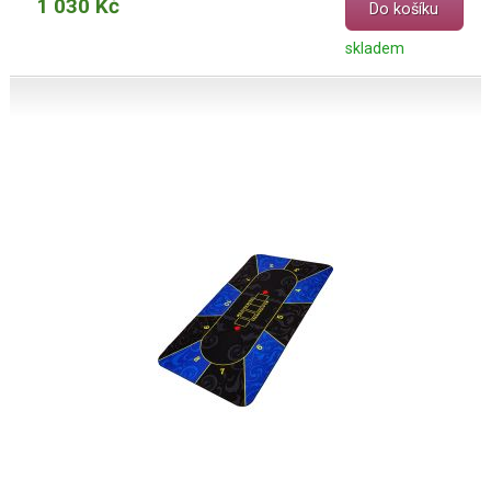
1 030 Kč
Do košíku
skladem