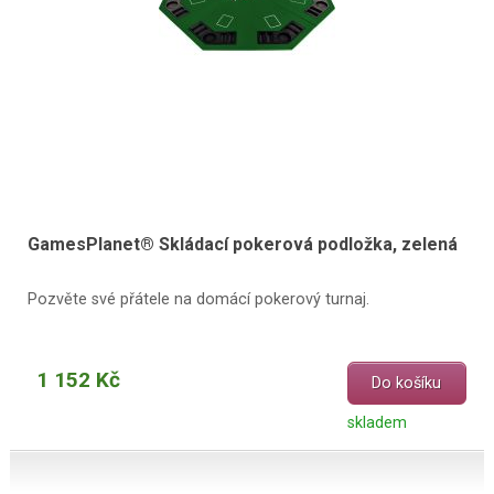
GamesPlanet® Skládací pokerová podložka, zelená
Pozvěte své přátele na domácí pokerový turnaj.
1 152 Kč
Do košíku
skladem