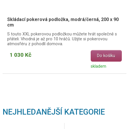
Skládací pokerová podložka, modrá/černá, 200 x 90
cm
S touto XXL pokerovou podložkou můžete hrát společně s
přáteli. Vhodná je až pro 10 hráčů. Užijte si pokerovou
atmosféru z pohodlí domova.
1 030 Kč
Do košíku
skladem
NEJHLEDANĚJŠÍ KATEGORIE