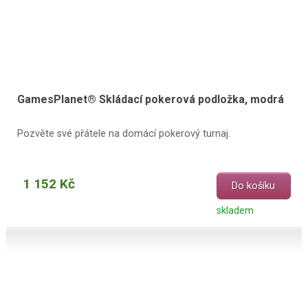
GamesPlanet® Skládací pokerová podložka, modrá
Pozvěte své přátele na domácí pokerový turnaj.
1 152 Kč
Do košíku
skladem