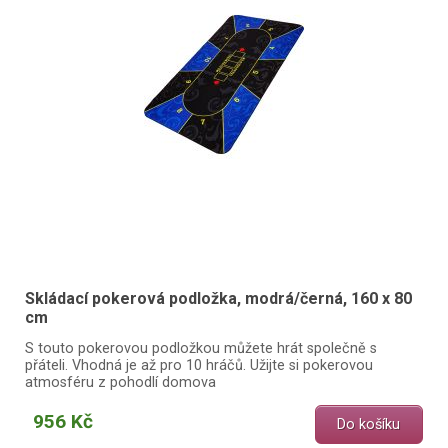
Skládací pokerová podložka, modrá/černá, 160 x 80
cm
S touto pokerovou podložkou můžete hrát společně s
přáteli. Vhodná je až pro 10 hráčů. Užijte si pokerovou
atmosféru z pohodlí domova
956 Kč
Do košíku