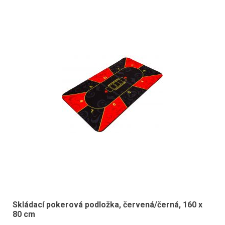
Skládací pokerová podložka, červená/černá, 160 x
80 cm