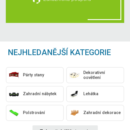
NEJHLEDANĚJŠÍ KATEGORIE
Dekorativní
Párty stany
osvětlení
Zahradní nábytek
Lehátka
Polstrování
Zahradní dekorace