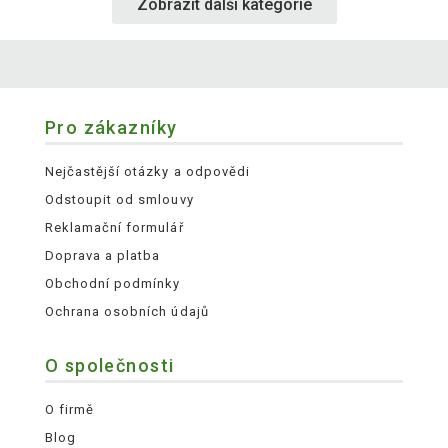
Zobrazit další kategorie
Pro zákazníky
Nejčastější otázky a odpovědi
Odstoupit od smlouvy
Reklamační formulář
Doprava a platba
Obchodní podmínky
Ochrana osobních údajů
O společnosti
O firmě
Blog