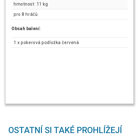
hmotnost: 11 kg
pro 8 hráčů
Obsah balení:
1 x pokerová podložka červená
OSTATNÍ SI TAKÉ PROHLÍŽEJÍ