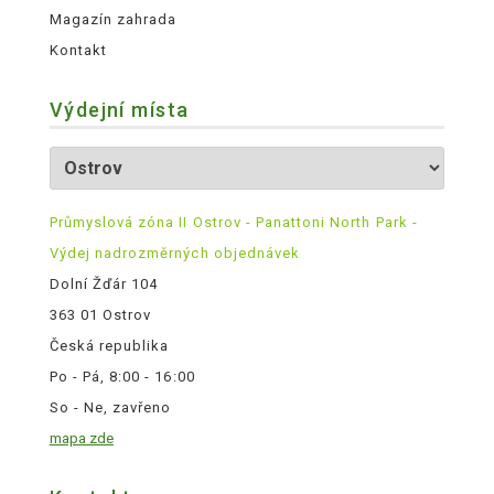
Magazín zahrada
Kontakt
Výdejní místa
Průmyslová zóna II Ostrov - Panattoni North Park -
Výdej nadrozměrných objednávek
Dolní Žďár 104
363 01 Ostrov
Česká republika
Po - Pá, 8:00 - 16:00
So - Ne, zavřeno
mapa zde