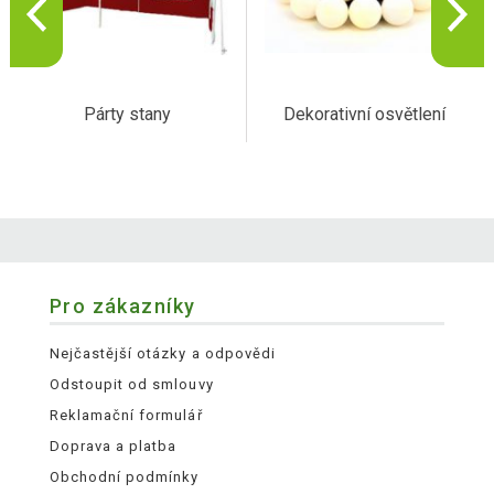
Párty stany
Dekorativní osvětlení
Pro zákazníky
Nejčastější otázky a odpovědi
Odstoupit od smlouvy
Reklamační formulář
Doprava a platba
Obchodní podmínky