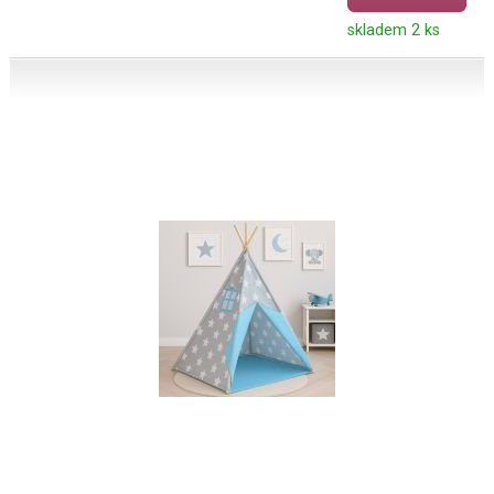
skladem 2 ks