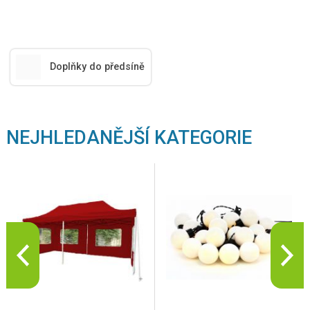
Doplňky do předsíně
NEJHLEDANĚJŠÍ KATEGORIE