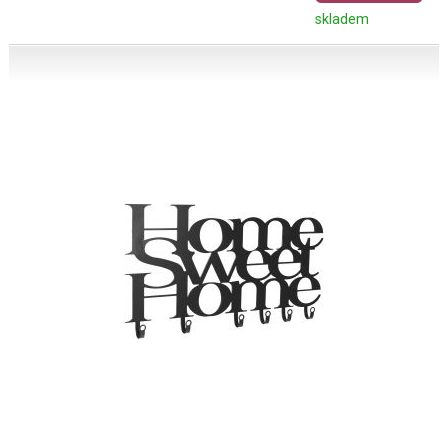
skladem