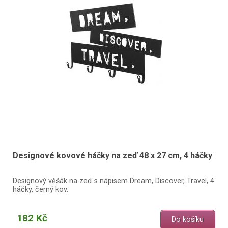
Designové kovové háčky na zeď 48 x 27 cm, 4 háčky
Designový věšák na zeď s nápisem Dream, Discover, Travel, 4
háčky, černý kov.
182 Kč
Do košíku