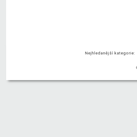
Nejhledanější kategorie: