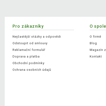
Pro zákazníky
O spol
Nejčastější otázky a odpovědi
O firmě
Odstoupit od smlouvy
Blog
Reklamační formulář
Magazín z
Doprava a platba
Kontakt
Obchodní podmínky
Ochrana osobních údajů