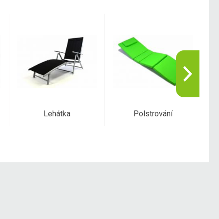
Lehátka
Polstrování