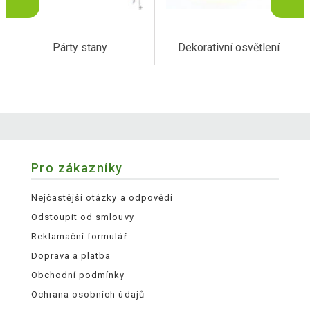
Párty stany
Dekorativní osvětlení
Pro zákazníky
Nejčastější otázky a odpovědi
Odstoupit od smlouvy
Reklamační formulář
Doprava a platba
Obchodní podmínky
Ochrana osobních údajů