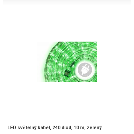
LED světelný kabel, 240 diod, 10 m, zelený