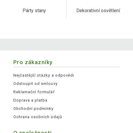
Párty stany
Dekorativní osvětlení
Pro zákazníky
Nejčastější otázky a odpovědi
Odstoupit od smlouvy
Reklamační formulář
Doprava a platba
Obchodní podmínky
Ochrana osobních údajů
O společnosti