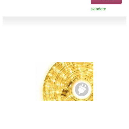
skladem