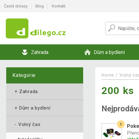
Časté dotazy
Blog
Kontakt
Zahrada
Dům a bydlení
Kategorie
Home
Volný ča
200 ks
+
Zahrada
Nejprodáv
+
Dům a bydlení
-
Volný čas
1
Poke
Přeno