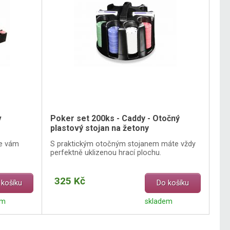
v
Poker set 200ks - Caddy - Otočný
plastový stojan na žetony
ze vám
S praktickým otočným stojanem máte vždy
perfektně uklizenou hrací plochu.
325 Kč
 košíku
Do košíku
em
skladem