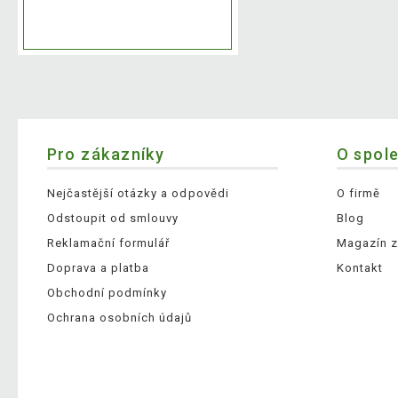
Pro zákazníky
O spol
Nejčastější otázky a odpovědi
O firmě
Odstoupit od smlouvy
Blog
Reklamační formulář
Magazín z
Doprava a platba
Kontakt
Obchodní podmínky
Ochrana osobních údajů