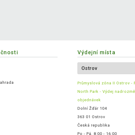
ečnosti
Výdejní místa
ahrada
Průmyslová zóna II Ostrov - 
North Park - Výdej nadrozm
objednávek
Dolní Žďár 104
363 01 Ostrov
Česká republika
Po - Pá, 8:00 - 16:00