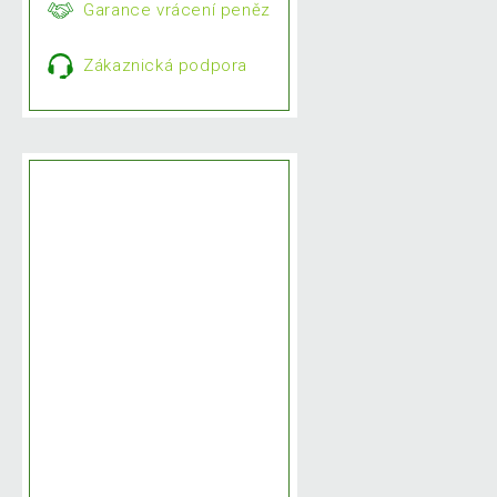
Garance vrácení peněz
Zákaznická podpora