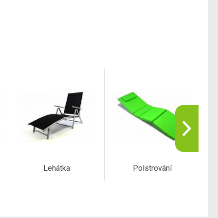
Lehátka
Polstrování