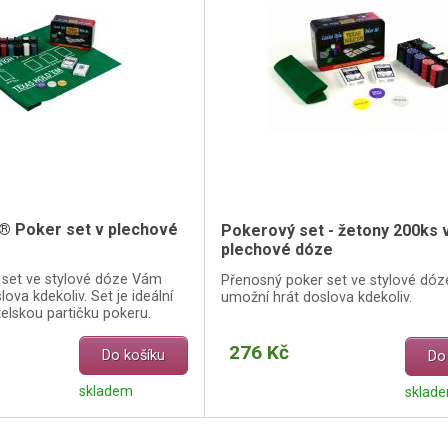
 Poker set v plechové
Pokerový set - žetony 200ks 
plechové dóze
 set ve stylové dóze Vám
Přenosný poker set ve stylové dó
ova kdekoliv. Set je ideální
umožní hrát doslova kdekoliv.
elskou partičku pokeru.
276 Kč
Do košíku
Do
skladem
sklad