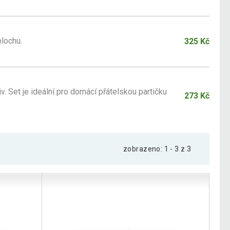
lochu.
325 Kč
 Set je ideální pro domácí přátelskou partičku
273 Kč
zobrazeno: 1 - 3 z 3