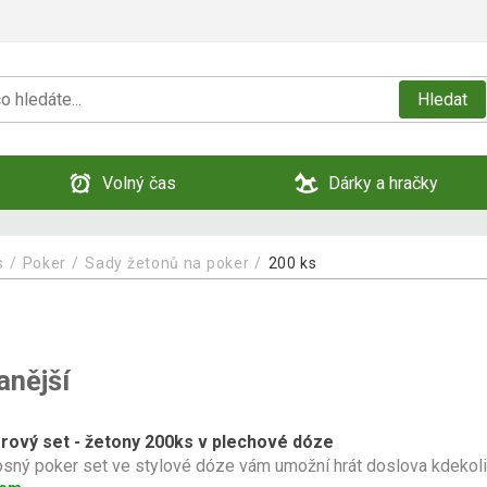
Hledat
Volný čas
Dárky a hračky
s
Poker
Sady žetonů na poker
200 ks
anější
rový set - žetony 200ks v plechové dóze
sný poker set ve stylové dóze vám umožní hrát doslova kdekoli