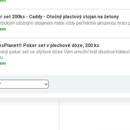
dem
 set 200ks - Caddy - Otočný plastový stojan na žetony
ktickým otočným stojanem máte vždy perfektně uklizenou hrací p
dem
sPlanet® Poker set v plechové dóze, 200 ks
sný poker set ve stylové dóze Vám umožní hrát doslova kdekoliv.
u.
dem