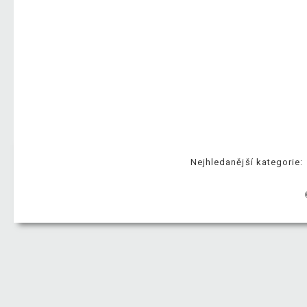
Nejhledanější kategorie: