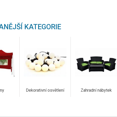
ANĚJŠÍ KATEGORIE
any
Dekorativní osvětlení
Zahradní nábytek