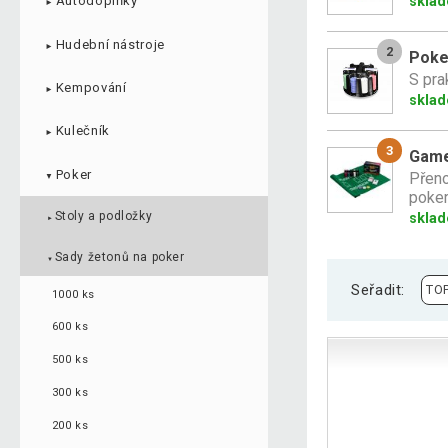
skla
Autodoplňky
►
Hudební nástroje
►
2
Poker
S pra
Kempování
►
skla
Kulečník
►
3
Game
Poker
Přeno
▼
poker
Stoly a podložky
skla
►
Sady žetonů na poker
▼
Seřadit:
1000 ks
600 ks
500 ks
300 ks
200 ks