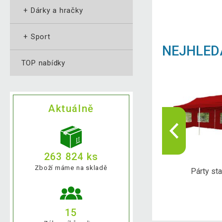
+
Dárky a hračky
+
Sport
NEJHLED
TOP nabídky
Aktuálně
263 824 ks
Zboží máme na skladě
erče a šipky
Poker
Párty st
15