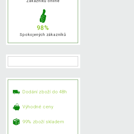
Zákazníků online
98%
Spokojených zákazníků
Dodání zboží do 48h
Výhodné ceny
99% zboží skladem