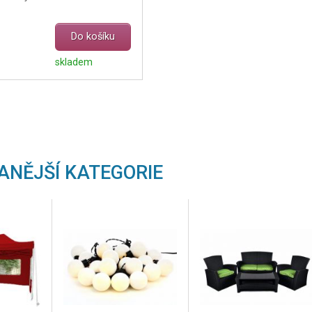
Do košíku
skladem
ANĚJŠÍ KATEGORIE