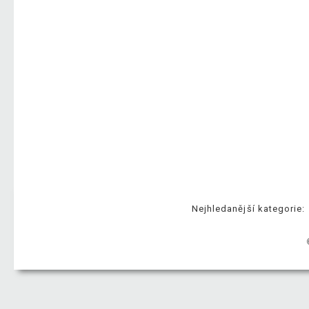
Nejhledanější kategorie: