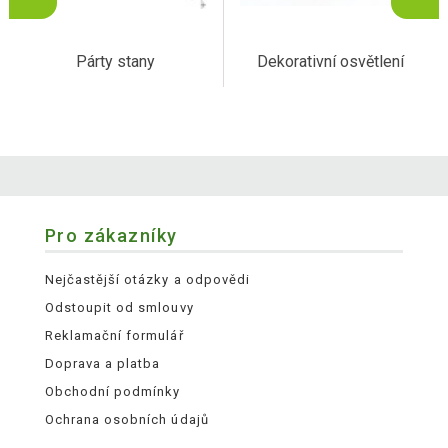
Párty stany
Dekorativní osvětlení
Pro zákazníky
Nejčastější otázky a odpovědi
Odstoupit od smlouvy
Reklamační formulář
Doprava a platba
Obchodní podmínky
Ochrana osobních údajů