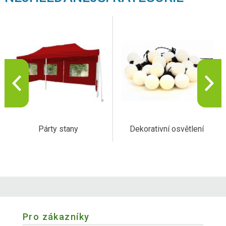
Párty stany
Dekorativní osvětlení
Pro zákazníky