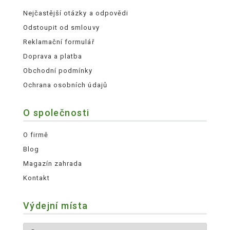
Nejčastější otázky a odpovědi
Odstoupit od smlouvy
Reklamační formulář
Doprava a platba
Obchodní podmínky
Ochrana osobních údajů
O společnosti
O firmě
Blog
Magazín zahrada
Kontakt
Výdejní místa