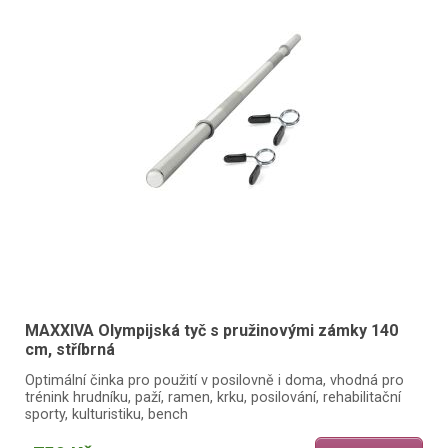
MAXXIVA Olympijská tyč s pružinovými zámky 140
cm, stříbrná
Optimální činka pro použití v posilovně i doma, vhodná pro
trénink hrudníku, paží, ramen, krku, posilování, rehabilitační
sporty, kulturistiku, bench