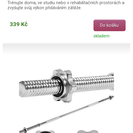
Trénujte doma, ve studiu nebo v rehabilitačních prostorách a
zvyšujte svůj výkon přidáváním zátěže.
339 Kč
Do košíku
skladem