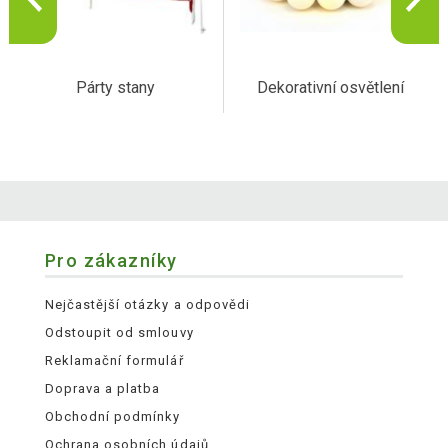
Párty stany
Dekorativní osvětlení
Pro zákazníky
Nejčastější otázky a odpovědi
Odstoupit od smlouvy
Reklamační formulář
Doprava a platba
Obchodní podmínky
Ochrana osobních údajů