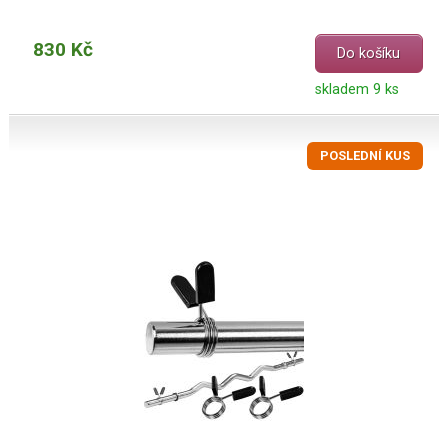
830 Kč
Do košíku
skladem 9 ks
POSLEDNÍ KUS