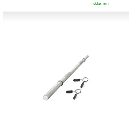
skladem