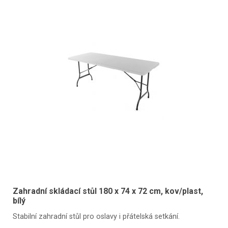
Zahradní skládací stůl 180 x 74 x 72 cm, kov/plast,
bílý
Stabilní zahradní stůl pro oslavy i přátelská setkání.