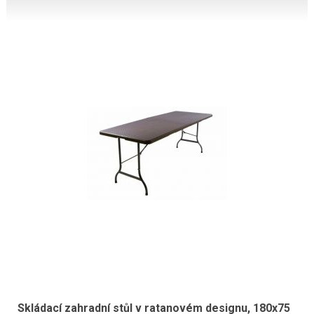
Skládací zahradní stůl v ratanovém designu, 180x75