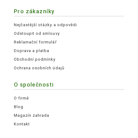
Pro zákazníky
Nejčastější otázky a odpovědi
Odstoupit od smlouvy
Reklamační formulář
Doprava a platba
Obchodní podmínky
Ochrana osobních údajů
O společnosti
O firmě
Blog
Magazín zahrada
Kontakt