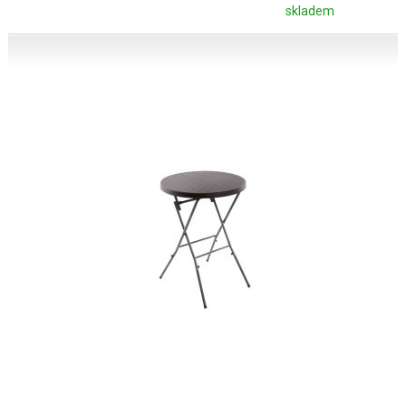
skladem