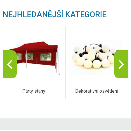
NEJHLEDANĚJŠÍ KATEGORIE
Párty stany
Dekorativní osvětlení