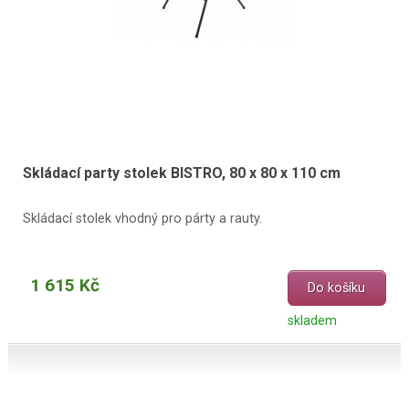
Skládací party stolek BISTRO, 80 x 80 x 110 cm
Skládací stolek vhodný pro párty a rauty.
1 615 Kč
Do košíku
skladem