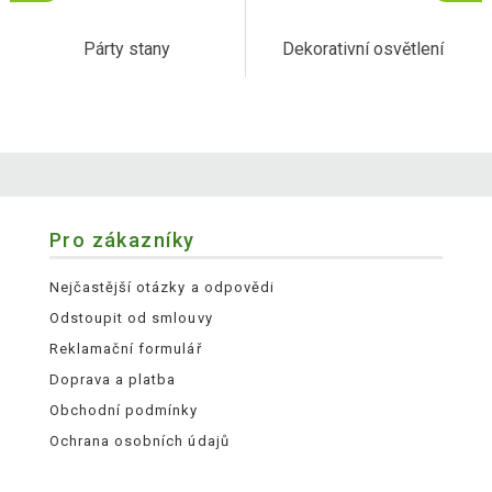
Párty stany
Dekorativní osvětlení
Pro zákazníky
Nejčastější otázky a odpovědi
Odstoupit od smlouvy
Reklamační formulář
Doprava a platba
Obchodní podmínky
Ochrana osobních údajů