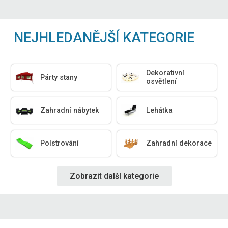
NEJHLEDANĚJŠÍ KATEGORIE
Dekorativní
Párty stany
osvětlení
Zahradní nábytek
Lehátka
Polstrování
Zahradní dekorace
Zobrazit další kategorie