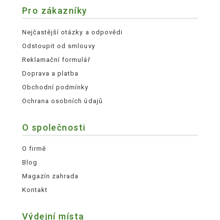
Pro zákazníky
Nejčastější otázky a odpovědi
Odstoupit od smlouvy
Reklamační formulář
Doprava a platba
Obchodní podmínky
Ochrana osobních údajů
O společnosti
O firmě
Blog
Magazín zahrada
Kontakt
Výdejní místa