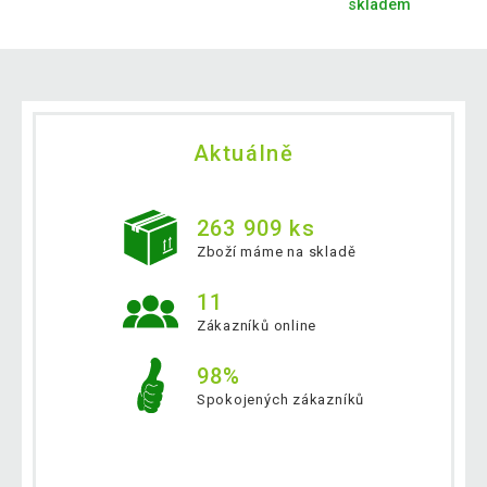
skladem
Aktuálně
263 909 ks
Zboží máme na skladě
11
Zákazníků online
98%
Spokojených zákazníků