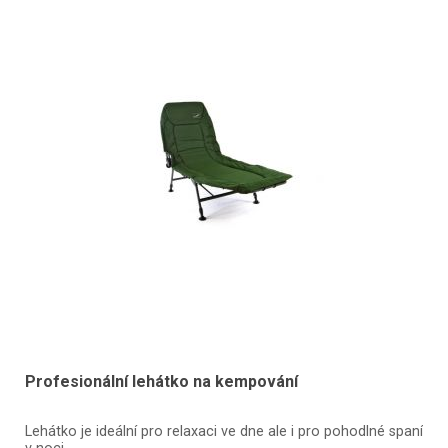
Profesionální lehátko na kempování
Lehátko je ideální pro relaxaci ve dne ale i pro pohodlné spaní