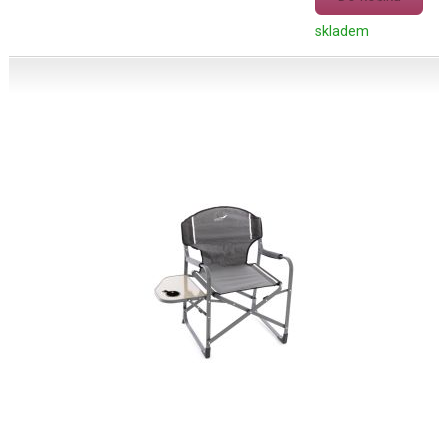
skladem