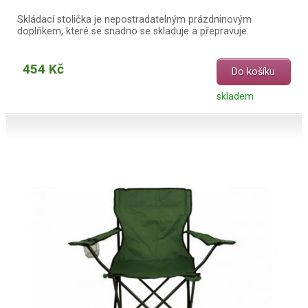
Skládací stolička je nepostradatelným prázdninovým
doplňkem, které se snadno se skladuje a přepravuje.
454 Kč
Do košíku
skladem