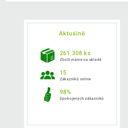
Aktuálně
261 308 ks
Zboží máme na skladě
15
Zákazníků online
98%
Spokojených zákazníků