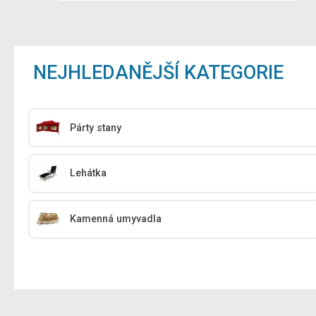
NEJHLEDANĚJŠÍ KATEGORIE
Párty stany
Lehátka
Kamenná umyvadla