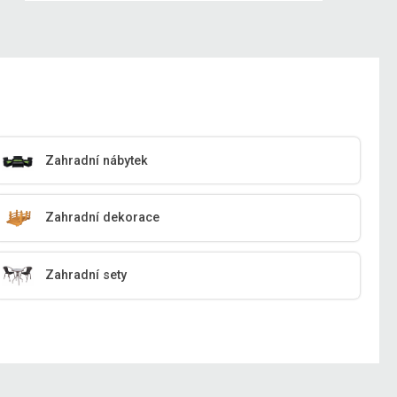
Zahradní nábytek
Zahradní dekorace
Zahradní sety