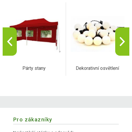
Párty stany
Dekorativní osvětlení
Pro zákazníky