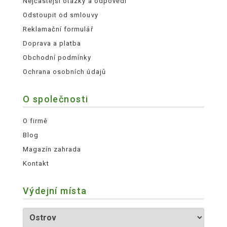
Nejčastější otázky a odpovědi
Odstoupit od smlouvy
Reklamační formulář
Doprava a platba
Obchodní podmínky
Ochrana osobních údajů
O společnosti
O firmě
Blog
Magazín zahrada
Kontakt
Výdejní místa