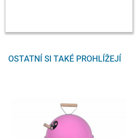
OSTATNÍ SI TAKÉ PROHLÍŽEJÍ