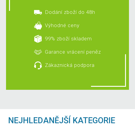
Dodání zboží do 48h
Výhodné ceny
99% zboží skladem
Garance vrácení peněz
Zákaznická podpora
NEJHLEDANĚJŠÍ KATEGORIE