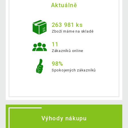
Aktuálně
263 981 ks
Zboží máme na skladě
11
Zákazníků online
98%
Spokojených zákazníků
Výhody nákupu