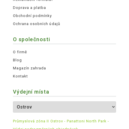
Doprava a platba
Obchodní podmínky
Ochrana osobních údajů
O společnosti
O firmě
Blog
Magazín zahrada
Kontakt
Výdejní místa
Průmyslová zóna II Ostrov - Panattoni North Park -