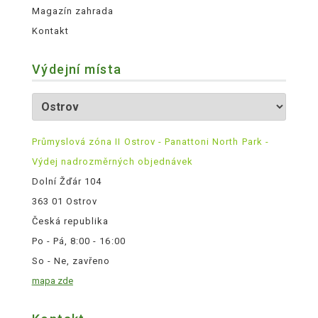
Magazín zahrada
Kontakt
Výdejní místa
Průmyslová zóna II Ostrov - Panattoni North Park -
Výdej nadrozměrných objednávek
Dolní Žďár 104
363 01 Ostrov
Česká republika
Po - Pá, 8:00 - 16:00
So - Ne, zavřeno
mapa zde