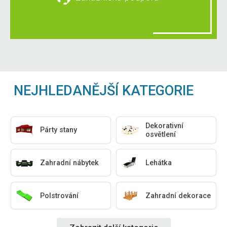
NEJHLEDANĚJŠÍ KATEGORIE
Dekorativní
Párty stany
osvětlení
Zahradní nábytek
Lehátka
Polstrování
Zahradní dekorace