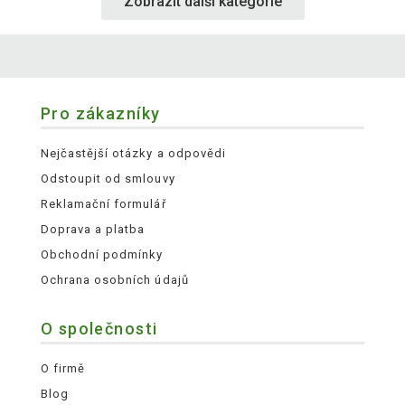
Zobrazit další kategorie
Pro zákazníky
Nejčastější otázky a odpovědi
Odstoupit od smlouvy
Reklamační formulář
Doprava a platba
Obchodní podmínky
Ochrana osobních údajů
O společnosti
O firmě
Blog