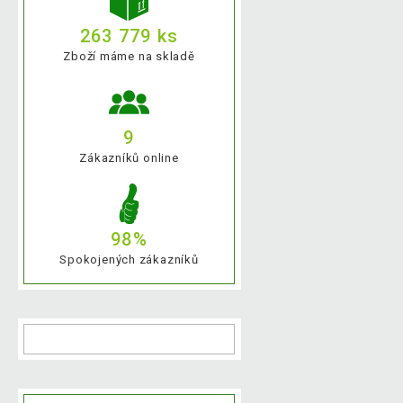
263 779 ks
Zboží máme na skladě
9
Zákazníků online
98%
Spokojených zákazníků