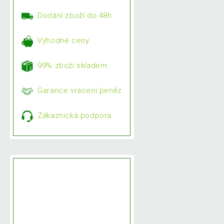
Dodání zboží do 48h
Výhodné ceny
99% zboží skladem
Garance vrácení peněz
Zákaznická podpora