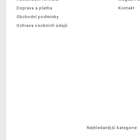
Doprava a platba
Kontakt
Obchodní podmínky
Ochrana osobních údajů
Nejhledanější kategorie: