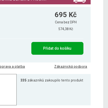
695 Kč
Cena bez DPH
574,38 Kč
Přidat do košíku
oprava a platba
Zákaznická podpora
335
zákazníků zakoupilo tento produkt