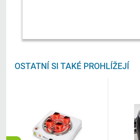
OSTATNÍ SI TAKÉ PROHLÍŽEJÍ