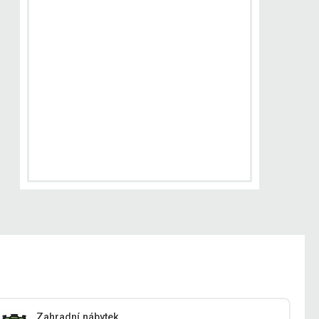
Zahradní nábytek