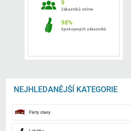
9
Zákazníků online
98%
Spokojených zákazníků
NEJHLEDANĚJŠÍ KATEGORIE
Párty stany