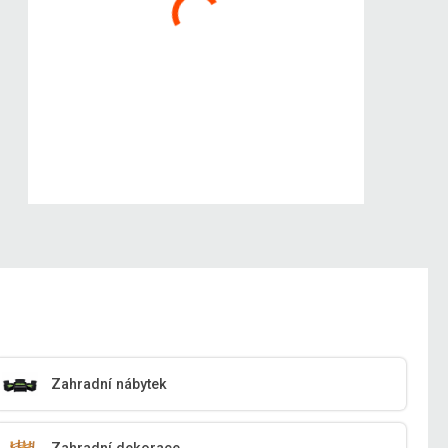
Zahradní nábytek