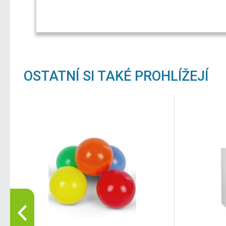
OSTATNÍ SI TAKÉ PROHLÍŽEJÍ