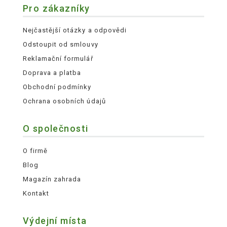
Pro zákazníky
Nejčastější otázky a odpovědi
Odstoupit od smlouvy
Reklamační formulář
Doprava a platba
Obchodní podmínky
Ochrana osobních údajů
O společnosti
O firmě
Blog
Magazín zahrada
Kontakt
Výdejní místa