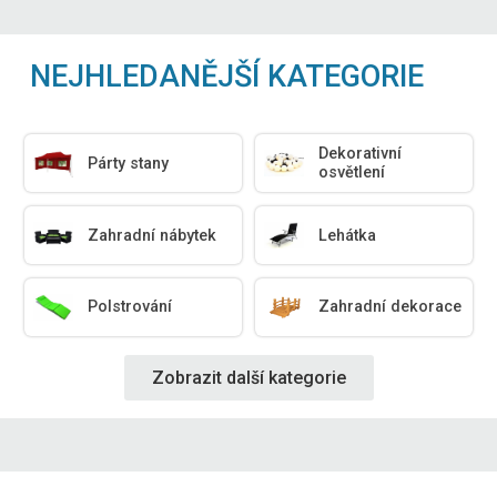
NEJHLEDANĚJŠÍ KATEGORIE
Dekorativní
Párty stany
osvětlení
Zahradní nábytek
Lehátka
Polstrování
Zahradní dekorace
Zobrazit další kategorie