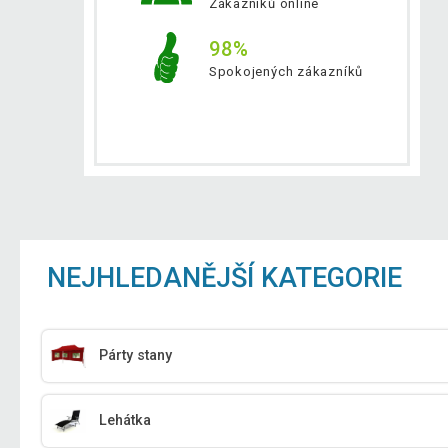
Zákazníků online
98%
Spokojených zákazníků
NEJHLEDANĚJŠÍ KATEGORIE
Párty stany
Lehátka