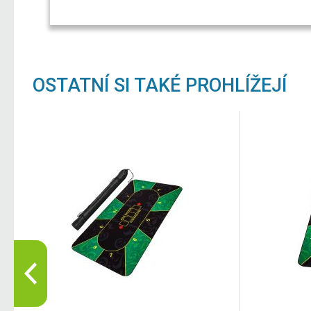
OSTATNÍ SI TAKÉ PROHLÍŽEJÍ