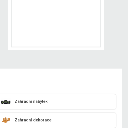
Zahradní nábytek
Zahradní dekorace