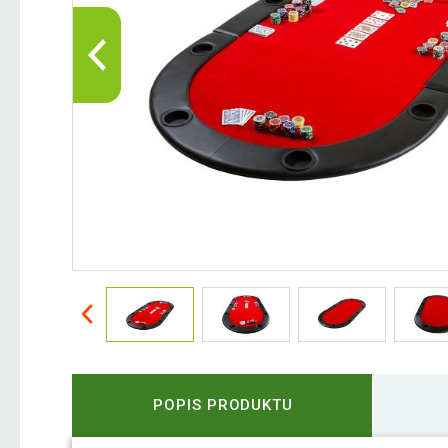
POPIS PRODUKTU