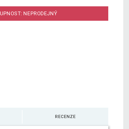
UPNOST: NEPRODEJNÝ
RECENZE