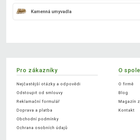
Kamenná umyvadla
Pro zákazníky
O spol
Nejčastější otázky a odpovědi
O firmě
Odstoupit od smlouvy
Blog
Reklamační formulář
Magazín z
Doprava a platba
Kontakt
Obchodní podmínky
Ochrana osobních údajů