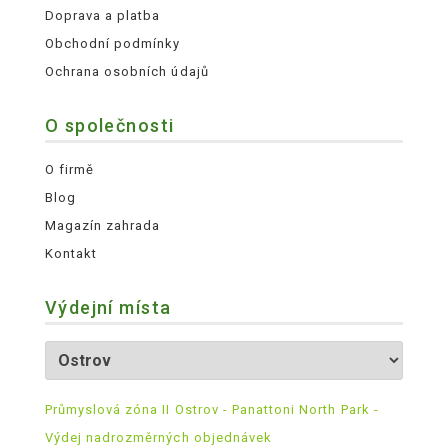
Doprava a platba
Obchodní podmínky
Ochrana osobních údajů
O společnosti
O firmě
Blog
Magazín zahrada
Kontakt
Výdejní místa
Průmyslová zóna II Ostrov - Panattoni North Park -
Výdej nadrozměrných objednávek