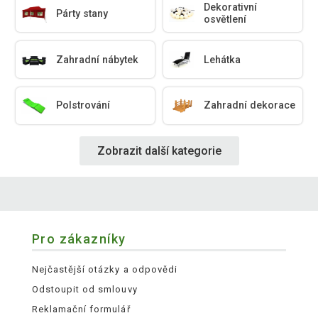
Dekorativní
Párty stany
osvětlení
Zahradní nábytek
Lehátka
Polstrování
Zahradní dekorace
Zobrazit další kategorie
Pro zákazníky
Nejčastější otázky a odpovědi
Odstoupit od smlouvy
Reklamační formulář