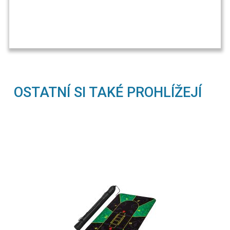
OSTATNÍ SI TAKÉ PROHLÍŽEJÍ