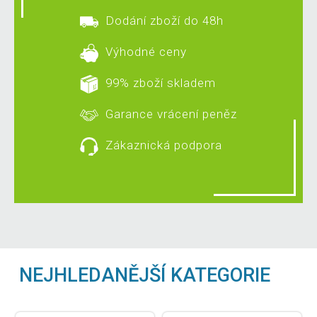
Dodání zboží do 48h
Výhodné ceny
99% zboží skladem
Garance vrácení peněz
Zákaznická podpora
NEJHLEDANĚJŠÍ KATEGORIE