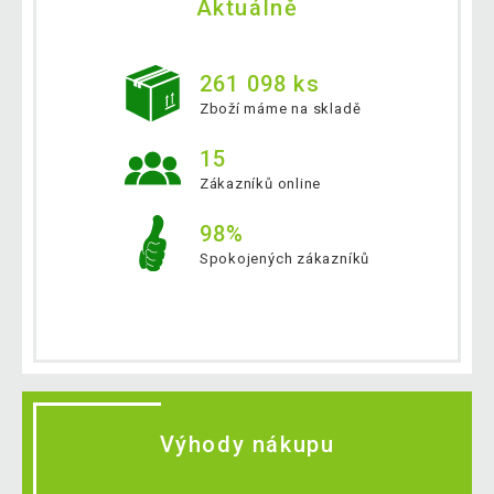
Aktuálně
261 098 ks
Zboží máme na skladě
15
Zákazníků online
98%
Spokojených zákazníků
Výhody nákupu