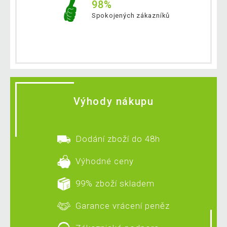
98%
Spokojených zákazníků
Výhody nákupu
Dodání zboží do 48h
Výhodné ceny
99% zboží skladem
Garance vrácení peněz