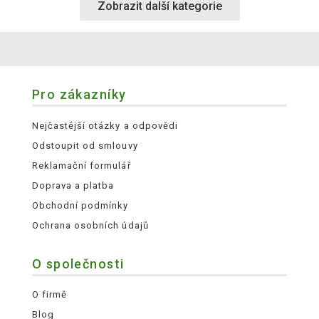
Zobrazit další kategorie
Pro zákazníky
Nejčastější otázky a odpovědi
Odstoupit od smlouvy
Reklamační formulář
Doprava a platba
Obchodní podmínky
Ochrana osobních údajů
O společnosti
O firmě
Blog