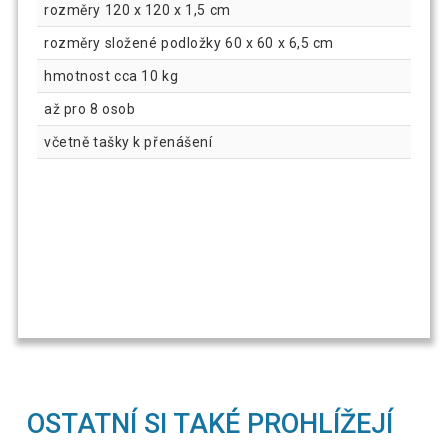
rozměry 120 x 120 x 1,5 cm
rozměry složené podložky 60 x 60 x 6,5 cm
hmotnost cca 10 kg
až pro 8 osob
včetně tašky k přenášení
OSTATNÍ SI TAKÉ PROHLÍŽEJÍ