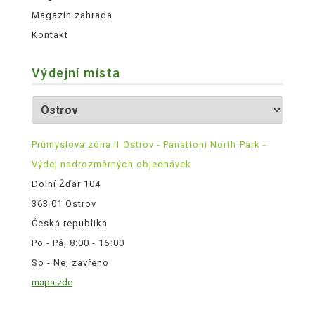
Magazín zahrada
Kontakt
Výdejní místa
Průmyslová zóna II Ostrov - Panattoni North Park -
Výdej nadrozměrných objednávek
Dolní Žďár 104
363 01 Ostrov
Česká republika
Po - Pá, 8:00 - 16:00
So - Ne, zavřeno
mapa zde