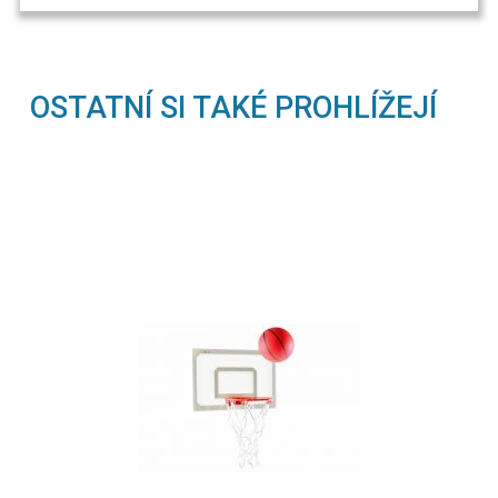
OSTATNÍ SI TAKÉ PROHLÍŽEJÍ