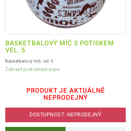
BASKETBALOVÝ MÍČ S POTISKEM
VEL. 5
Basketbalový míč, vel. 5
Zobrazit podrobnější popis
PRODUKT JE AKTUÁLNĚ
NEPRODEJNÝ
DOSTUPNOST: NEPRODEJNÝ