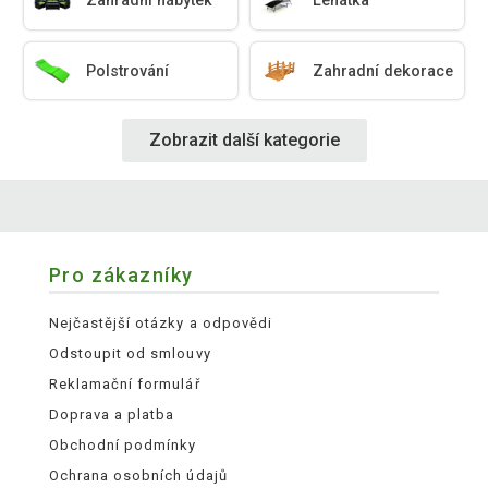
Zahradní nábytek
Lehátka
Polstrování
Zahradní dekorace
Zobrazit další kategorie
Pro zákazníky
Nejčastější otázky a odpovědi
Odstoupit od smlouvy
Reklamační formulář
Doprava a platba
Obchodní podmínky
Ochrana osobních údajů