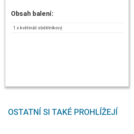
Obsah balení:
1 x květináč obdélníkový
OSTATNÍ SI TAKÉ PROHLÍŽEJÍ