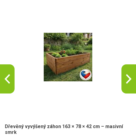
Dřevěný vyvýšený záhon 163 × 78 × 42 cm – masivní
smrk