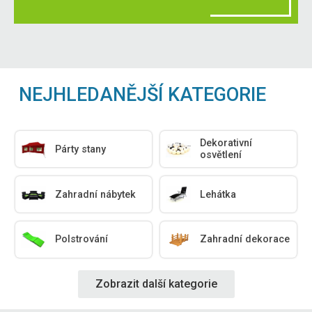
NEJHLEDANĚJŠÍ KATEGORIE
Dekorativní
Párty stany
osvětlení
Zahradní nábytek
Lehátka
Polstrování
Zahradní dekorace
Zobrazit další kategorie