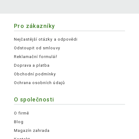
Pro zákazníky
Nejčastější otázky a odpovědi
Odstoupit od smlouvy
Reklamační formulář
Doprava a platba
Obchodní podmínky
Ochrana osobních údajů
O společnosti
O firmě
Blog
Magazín zahrada