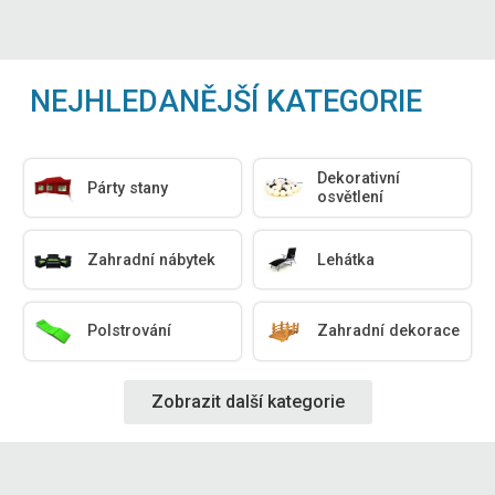
NEJHLEDANĚJŠÍ KATEGORIE
Dekorativní
Párty stany
osvětlení
Zahradní nábytek
Lehátka
Polstrování
Zahradní dekorace
Zobrazit další kategorie