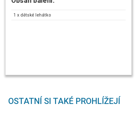
Obsah balení:
1 x dětské lehátko
OSTATNÍ SI TAKÉ PROHLÍŽEJÍ