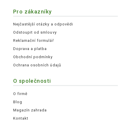
Pro zákazníky
Nejčastější otázky a odpovědi
Odstoupit od smlouvy
Reklamační formulář
Doprava a platba
Obchodní podmínky
Ochrana osobních údajů
O společnosti
O firmě
Blog
Magazín zahrada
Kontakt