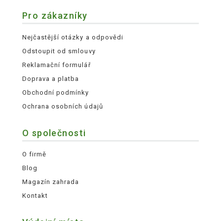
Pro zákazníky
Nejčastější otázky a odpovědi
Odstoupit od smlouvy
Reklamační formulář
Doprava a platba
Obchodní podmínky
Ochrana osobních údajů
O společnosti
O firmě
Blog
Magazín zahrada
Kontakt