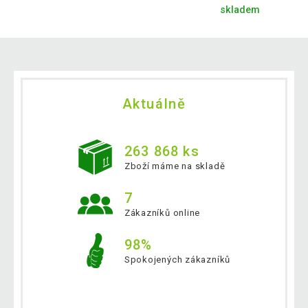
skladem
Aktuálně
263 868 ks
Zboží máme na skladě
7
Zákazníků online
98%
Spokojených zákazníků