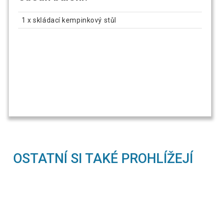
1 x skládací kempinkový stůl
OSTATNÍ SI TAKÉ PROHLÍŽEJÍ