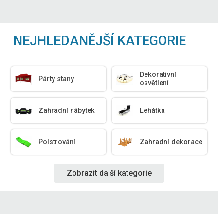
NEJHLEDANĚJŠÍ KATEGORIE
Dekorativní
Párty stany
osvětlení
Zahradní nábytek
Lehátka
Polstrování
Zahradní dekorace
Zobrazit další kategorie