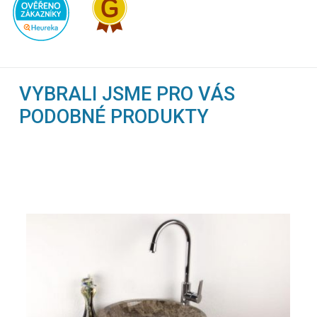
VYBRALI JSME PRO VÁS
PODOBNÉ PRODUKTY