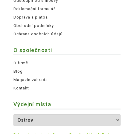
Odstoupit od smlouvy
Reklamační formulář
Doprava a platba
Obchodní podmínky
Ochrana osobních údajů
O společnosti
O firmě
Blog
Magazín zahrada
Kontakt
Výdejní místa