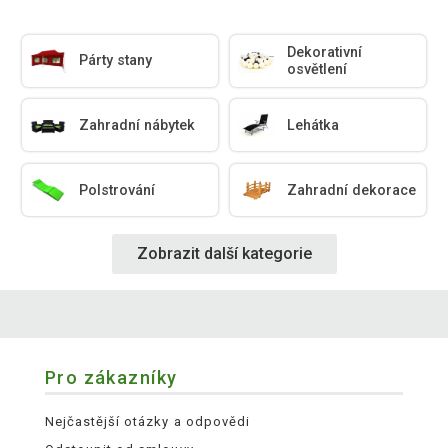
Dekorativní
Párty stany
osvětlení
Zahradní nábytek
Lehátka
Polstrování
Zahradní dekorace
Zobrazit další kategorie
Pro zákazníky
Nejčastější otázky a odpovědi