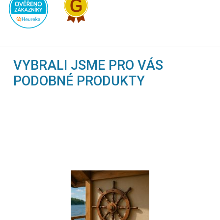
VYBRALI JSME PRO VÁS
PODOBNÉ PRODUKTY