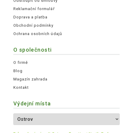
Odstoupit od smlouvy
Reklamační formulář
Doprava a platba
Obchodní podmínky
Ochrana osobních údajů
O společnosti
O firmě
Blog
Magazín zahrada
Kontakt
Výdejní místa