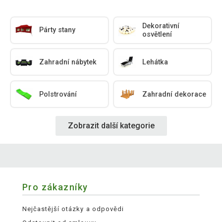
Dekorativní
Párty stany
osvětlení
Zahradní nábytek
Lehátka
Polstrování
Zahradní dekorace
Zobrazit další kategorie
Pro zákazníky
Nejčastější otázky a odpovědi