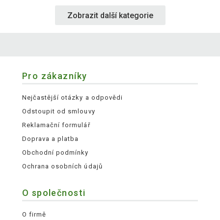
Zobrazit další kategorie
Pro zákazníky
Nejčastější otázky a odpovědi
Odstoupit od smlouvy
Reklamační formulář
Doprava a platba
Obchodní podmínky
Ochrana osobních údajů
O společnosti
O firmě