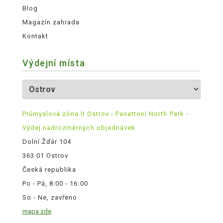
Blog
Magazín zahrada
Kontakt
Výdejní místa
Průmyslová zóna II Ostrov - Panattoni North Park -
Výdej nadrozměrných objednávek
Dolní Žďár 104
363 01 Ostrov
Česká republika
Po - Pá, 8:00 - 16:00
So - Ne, zavřeno
mapa zde