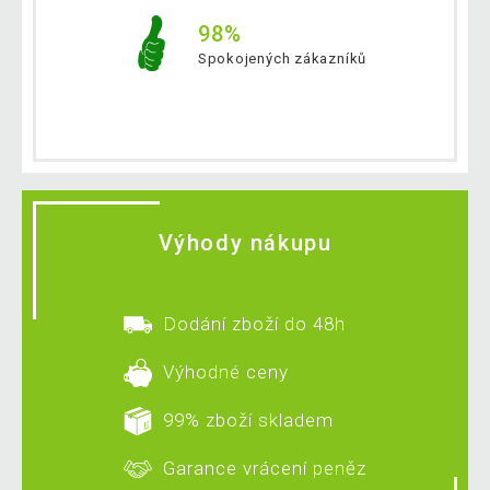
98%
Spokojených zákazníků
Výhody nákupu
Dodání zboží do 48h
Výhodné ceny
99% zboží skladem
Garance vrácení peněz