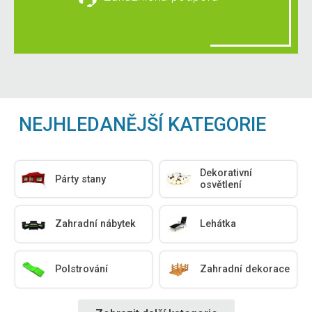
NEJHLEDANĚJŠÍ KATEGORIE
Dekorativní
Párty stany
osvětlení
Zahradní nábytek
Lehátka
Polstrování
Zahradní dekorace