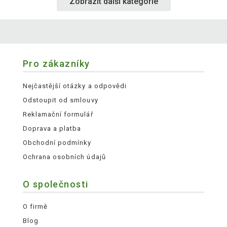
Zobrazit další kategorie
Pro zákazníky
Nejčastější otázky a odpovědi
Odstoupit od smlouvy
Reklamační formulář
Doprava a platba
Obchodní podmínky
Ochrana osobních údajů
O společnosti
O firmě
Blog