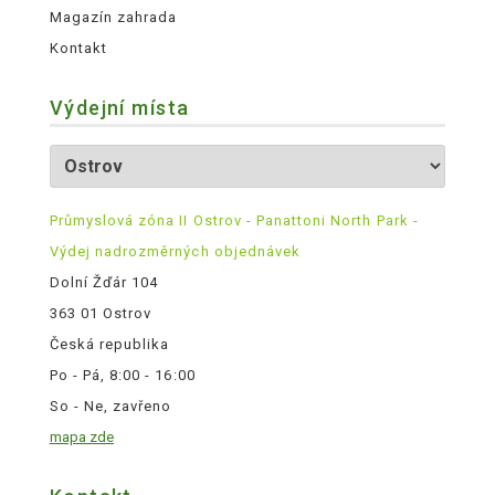
Magazín zahrada
Kontakt
Výdejní místa
Průmyslová zóna II Ostrov - Panattoni North Park -
Výdej nadrozměrných objednávek
Dolní Žďár 104
363 01 Ostrov
Česká republika
Po - Pá, 8:00 - 16:00
So - Ne, zavřeno
mapa zde