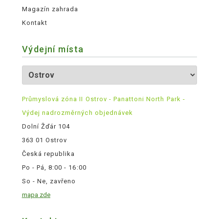
Magazín zahrada
Kontakt
Výdejní místa
Průmyslová zóna II Ostrov - Panattoni North Park -
Výdej nadrozměrných objednávek
Dolní Žďár 104
363 01 Ostrov
Česká republika
Po - Pá, 8:00 - 16:00
So - Ne, zavřeno
mapa zde