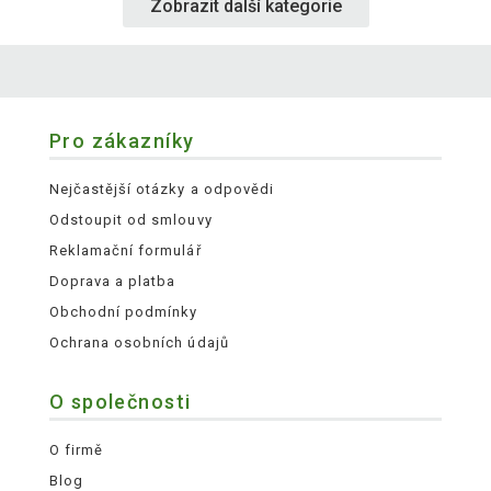
Zobrazit další kategorie
Pro zákazníky
Nejčastější otázky a odpovědi
Odstoupit od smlouvy
Reklamační formulář
Doprava a platba
Obchodní podmínky
Ochrana osobních údajů
O společnosti
O firmě
Blog