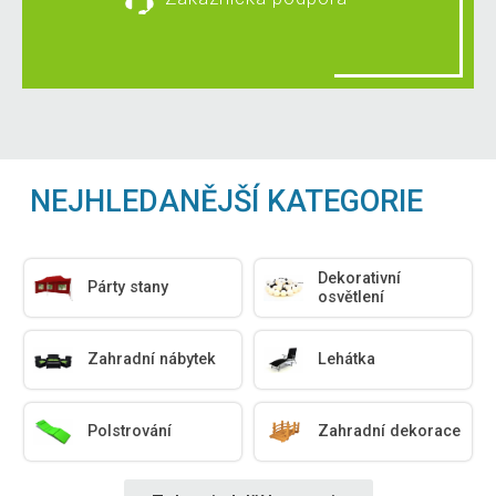
NEJHLEDANĚJŠÍ KATEGORIE
Dekorativní
Párty stany
osvětlení
Zahradní nábytek
Lehátka
Polstrování
Zahradní dekorace