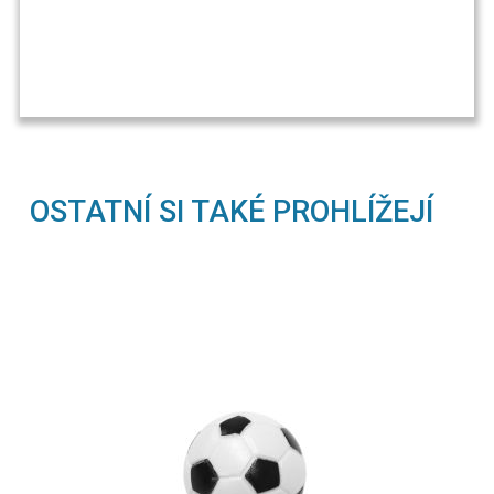
OSTATNÍ SI TAKÉ PROHLÍŽEJÍ