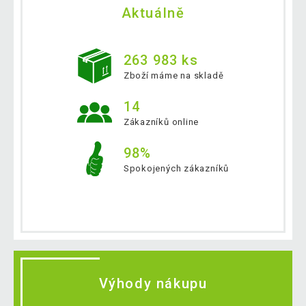
Aktuálně
263 983 ks
Zboží máme na skladě
14
Zákazníků online
98%
Spokojených zákazníků
Výhody nákupu