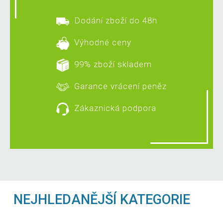
Dodání zboží do 48h
Výhodné ceny
99% zboží skladem
Garance vrácení peněz
Zákaznická podpora
NEJHLEDANĚJŠÍ KATEGORIE