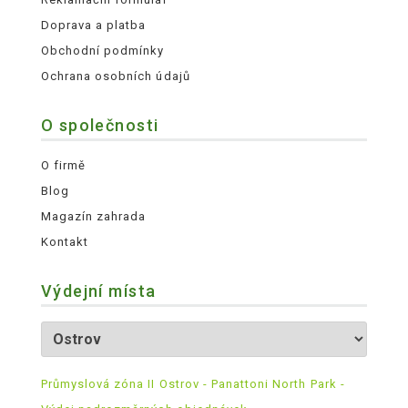
Doprava a platba
Obchodní podmínky
Ochrana osobních údajů
O společnosti
O firmě
Blog
Magazín zahrada
Kontakt
Výdejní místa
Průmyslová zóna II Ostrov - Panattoni North Park -