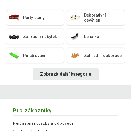
Dekorativní
Párty stany
osvětlení
Zahradní nábytek
Lehátka
Polstrování
Zahradní dekorace
Zobrazit další kategorie
Pro zákazníky
Nejčastější otázky a odpovědi