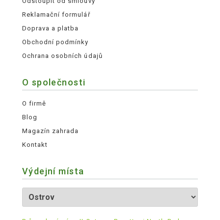
Odstoupit od smlouvy
Reklamační formulář
Doprava a platba
Obchodní podmínky
Ochrana osobních údajů
O společnosti
O firmě
Blog
Magazín zahrada
Kontakt
Výdejní místa