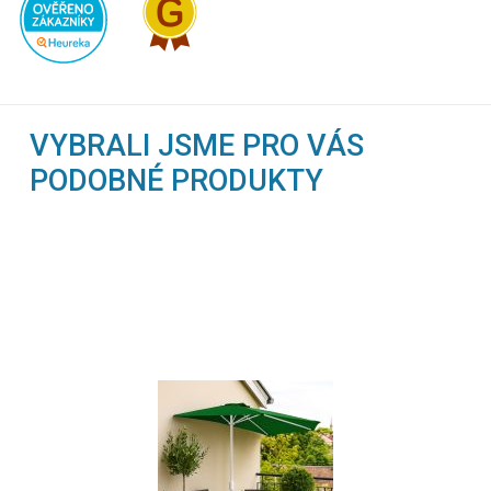
VYBRALI JSME PRO VÁS
PODOBNÉ PRODUKTY