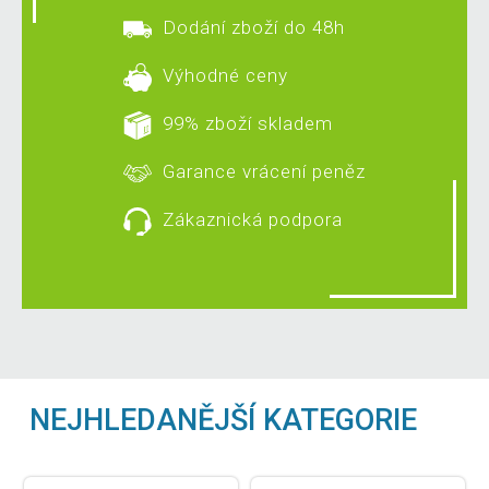
Dodání zboží do 48h
Výhodné ceny
99% zboží skladem
Garance vrácení peněz
Zákaznická podpora
NEJHLEDANĚJŠÍ KATEGORIE