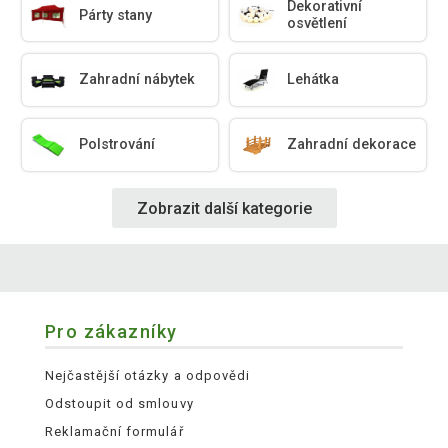
Dekorativní
Párty stany
osvětlení
Zahradní nábytek
Lehátka
Polstrování
Zahradní dekorace
Zobrazit další kategorie
Pro zákazníky
Nejčastější otázky a odpovědi
Odstoupit od smlouvy
Reklamační formulář