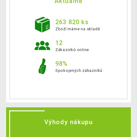
Aktuálně
263 820 ks
Zboží máme na skladě
12
Zákazníků online
98%
Spokojených zákazníků
Výhody nákupu