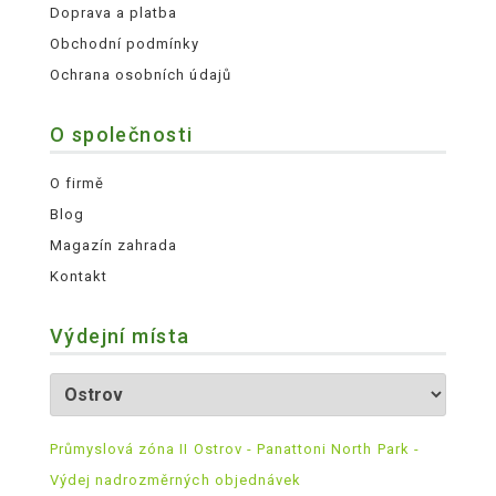
Doprava a platba
Obchodní podmínky
Ochrana osobních údajů
O společnosti
O firmě
Blog
Magazín zahrada
Kontakt
Výdejní místa
Průmyslová zóna II Ostrov - Panattoni North Park -
Výdej nadrozměrných objednávek